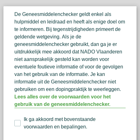
De Geneesmiddelenchecker geldt enkel als
hulpmiddel en leidraad en heeft als enige doel om
te informeren. Bij tegenstrijdigheden primeert de
geldende wetgeving. Als je de
geneesmiddelenchecker gebruikt, dan ga je er
uitdrukkelijk mee akkoord dat NADO Vlaanderen
niet aansprakelijk gesteld kan worden voor
eventuele foutieve informatie of voor de gevolgen
van het gebruik van de informatie. Je kan
informatie uit de Geneesmiddelenchecker niet
gebruiken om een dopingpraktijk te weerleggen.
Lees alles over de voorwaarden voor het
gebruik van de geneesmiddelenchecker.
Ik ga akkoord met bovenstaande
voorwaarden en bepalingen.