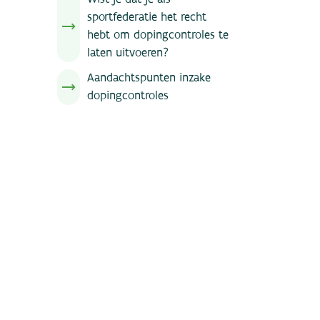
sportfederatie het recht
hebt om dopingcontroles te
laten uitvoeren?
Aandachtspunten inzake
dopingcontroles