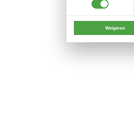
Weigeren