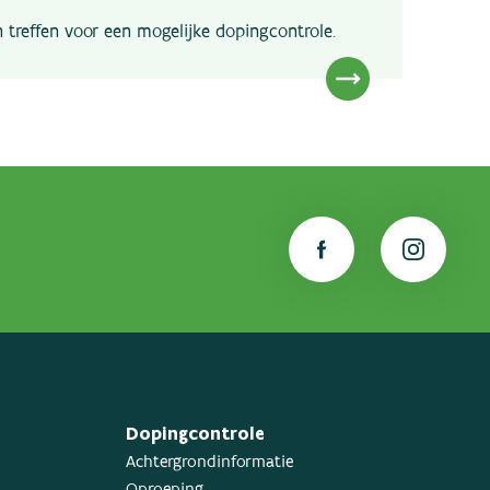
n treffen voor een mogelijke dopingcontrole.
Dopingcontrole
Achtergrondinformatie