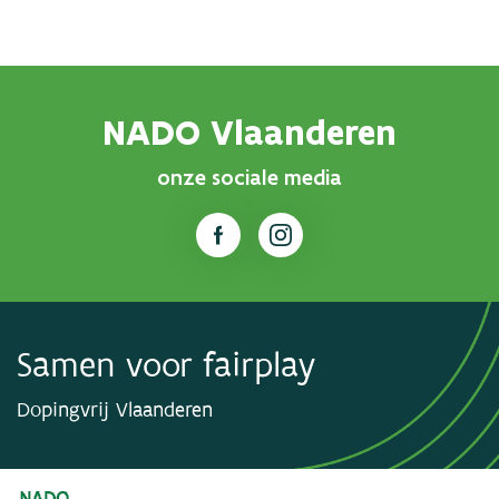
NADO Vlaanderen
onze sociale media
Samen voor fairplay
Dopingvrij Vlaanderen