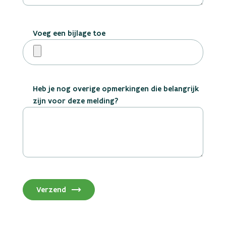
Voeg een bijlage toe
Heb je nog overige opmerkingen die belangrijk
zijn voor deze melding?
Verzend