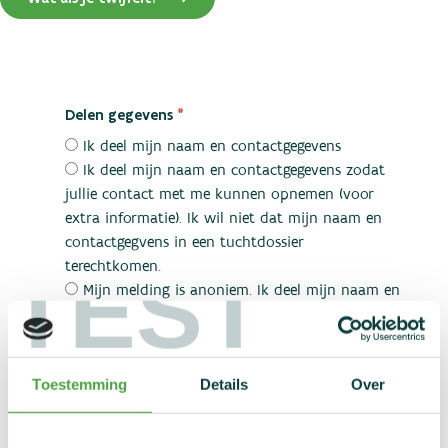
*
Delen gegevens
Ik deel mijn naam en contactgegevens
Ik deel mijn naam en contactgegevens zodat
jullie contact met me kunnen opnemen (voor
extra informatie). Ik wil niet dat mijn naam en
contactgegvens in een tuchtdossier
TEST
terechtkomen.
Mijn melding is anoniem. Ik deel mijn naam en
contactgegevens niet
Naam
Toestemming
Details
Over