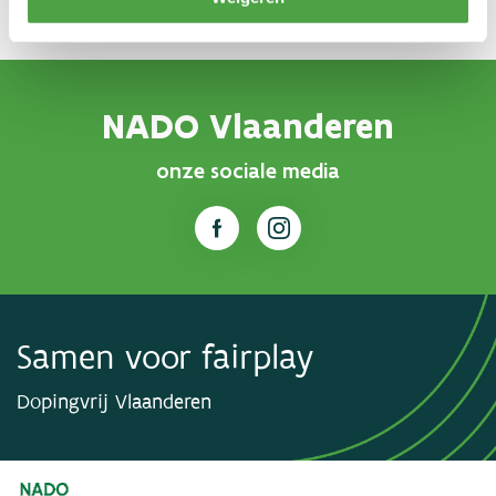
NADO Vlaanderen
onze sociale media
Samen voor fairplay
Dopingvrij Vlaanderen