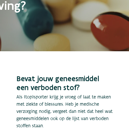
ving?
Bevat jouw geneesmiddel
een verboden stof?
Als (top)sporter krijg je vroeg of laat te maken
met ziekte of blessures. Heb je medische
verzorging nodig, vergeet dan niet dat heel wat
geneesmiddelen ook op de lijst van verboden
stoffen staan.