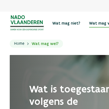
Wat mag niet?
Wat mag 
Wat mag wel?
Home
Wat is toegestaa
volgens de