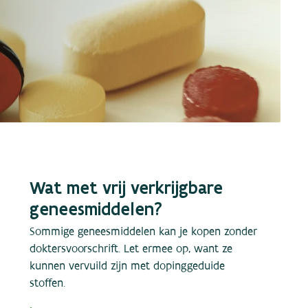
Wat met vrij verkrijgbare
geneesmiddelen?
Sommige geneesmiddelen kan je kopen zonder
doktersvoorschrift. Let ermee op, want ze
kunnen vervuild zijn met dopinggeduide
stoffen.