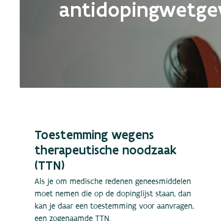
antidopingwetge
Toestemming wegens
therapeutische noodzaak
(TTN)
Als je om medische redenen geneesmiddelen
moet nemen die op de dopinglijst staan, dan
kan je daar een toestemming voor aanvragen,
een zogenaamde TTN.