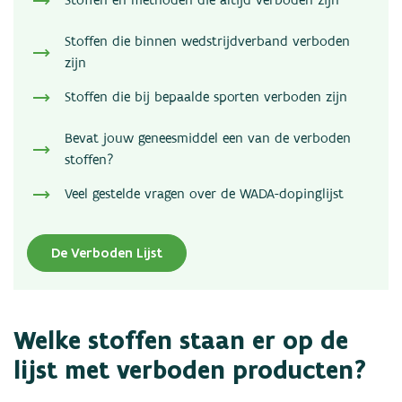
Stoffen en methoden die altijd verboden zijn
Stoffen die binnen wedstrijdverband verboden
zijn
Stoffen die bij bepaalde sporten verboden zijn
Bevat jouw geneesmiddel een van de verboden
stoffen?
Veel gestelde vragen over de WADA-dopinglijst
De Verboden Lijst
Welke stoffen staan er op de
lijst met verboden producten?