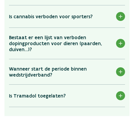
Is cannabis verboden voor sporters?
Bestaat er een lijst van verboden
dopingproducten voor dieren (paarden,
duiven…)?
Wanneer start de periode binnen
wedstrijdverband?
Is Tramadol toegelaten?