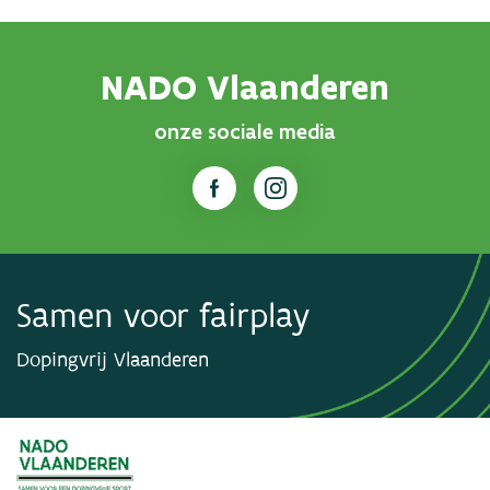
NADO Vlaanderen
onze sociale media
Samen voor fairplay
Dopingvrij Vlaanderen