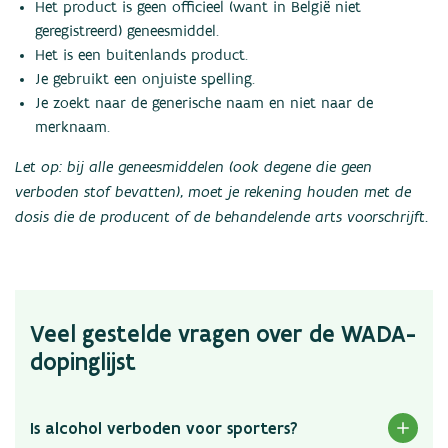
Het product is geen officieel (want in België niet
geregistreerd) geneesmiddel.
Het is een buitenlands product.
Je gebruikt een onjuiste spelling.
Je zoekt naar de generische naam en niet naar de
merknaam.
Let op: bij alle geneesmiddelen (ook degene die geen
verboden stof bevatten), moet je rekening houden met de
dosis die de producent of de behandelende arts voorschrijft.
Veel gestelde vragen over de WADA-
dopinglijst
Is alcohol verboden voor sporters?