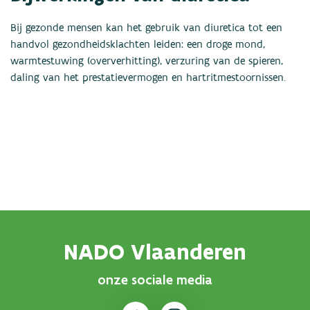
Bij gezonde mensen kan het gebruik van diuretica tot een
handvol gezondheidsklachten leiden: een droge mond,
warmtestuwing (oververhitting), verzuring van de spieren,
daling van het prestatievermogen en hartritmestoornissen.
NADO Vlaanderen
onze sociale media