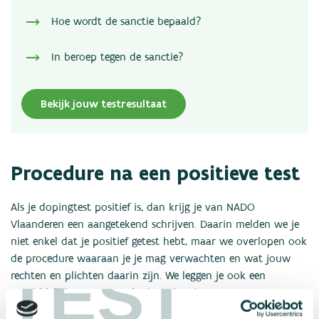
Hoe wordt de sanctie bepaald?
In beroep tegen de sanctie?
Bekijk jouw testresultaat
Procedure na een positieve test
Als je dopingtest positief is, dan krijg je van NADO
Vlaanderen een aangetekend schrijven. Daarin melden we je
niet enkel dat je positief getest hebt, maar we overlopen ook
de procedure waaraan je je mag verwachten en wat jouw
TEST
rechten en plichten daarin zijn. We leggen je ook een
onmiddellijke, maar voorlopige schorsing op.