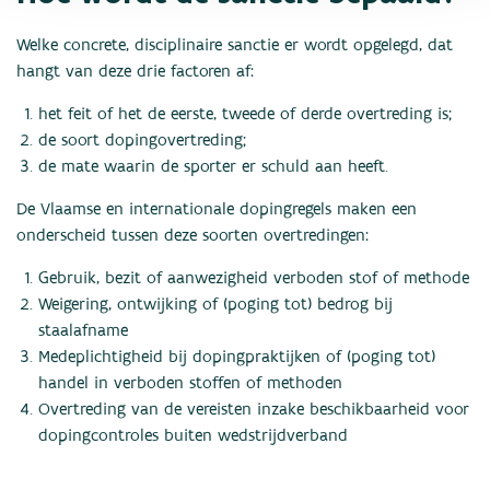
Welke concrete, disciplinaire sanctie er wordt opgelegd, dat
hangt van deze drie factoren af:
het feit of het de eerste, tweede of derde overtreding is;
de soort dopingovertreding;
de mate waarin de sporter er schuld aan heeft.
De Vlaamse en internationale dopingregels maken een
onderscheid tussen deze soorten overtredingen:
Gebruik, bezit of aanwezigheid verboden stof of methode
Weigering, ontwijking of (poging tot) bedrog bij
staalafname
Medeplichtigheid bij dopingpraktijken of (poging tot)
handel in verboden stoffen of methoden
Overtreding van de vereisten inzake beschikbaarheid voor
dopingcontroles buiten wedstrijdverband