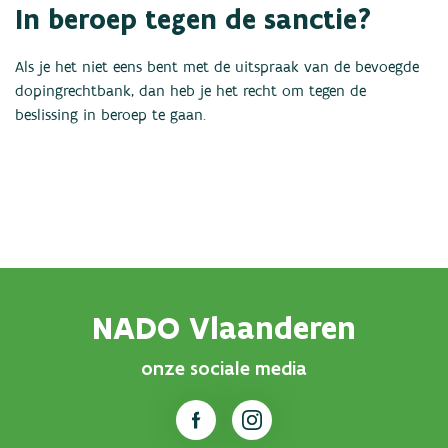
In beroep tegen de sanctie?
Als je het niet eens bent met de uitspraak van de bevoegde
dopingrechtbank, dan heb je het recht om tegen de
beslissing in beroep te gaan.
NADO Vlaanderen
onze sociale media