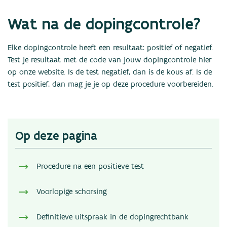
Nieuws
Wat na de dopingcontrole?
Statistieken
Links
Elke dopingcontrole heeft een resultaat: positief of negatief.
Contact
Test je resultaat met de code van jouw dopingcontrole hier
op onze website. Is de test negatief, dan is de kous af. Is de
test positief, dan mag je je op deze procedure voorbereiden.
Op deze pagina
Procedure na een positieve test
Voorlopige schorsing
Definitieve uitspraak in de dopingrechtbank