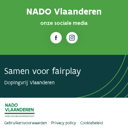
NADO Vlaanderen
onze sociale media
Samen voor fairplay
Dopingvrij Vlaanderen
Gebruikersvoorwaarden
Privacy policy
Cookiebeleid