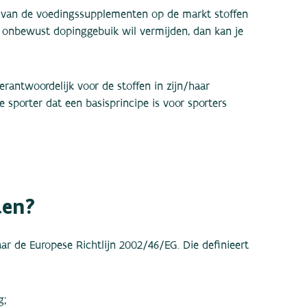
% van de voedingssupplementen op de markt stoffen
e onbewust dopinggebuik wil vermijden, dan kan je
erantwoordelijk voor de stoffen in zijn/haar
 sporter dat een basisprincipe is voor sporters
ten?
r de Europese Richtlijn 2002/46/EG. Die definieert
g;