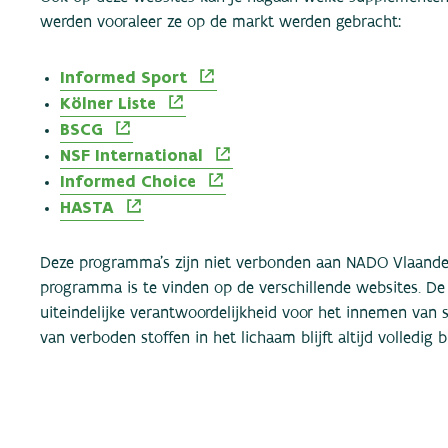
werden vooraleer ze op de markt werden gebracht:
Informed Sport
Kölner Liste
BSCG
NSF International
Informed Choice
HASTA
Deze programma’s zijn niet verbonden aan NADO Vlaander
programma is te vinden op de verschillende websites. D
uiteindelijke verantwoordelijkheid voor het innemen van
van verboden stoffen in het lichaam blijft altijd volledig bi