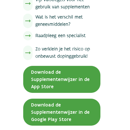
gebruik van supplementen
Wat is het verschil met
geneesmiddelen?
Raadpleeg een specialist
Zo verklein je het risico op
onbewust dopinggebruik!
Download de
Supplementenwijzer in de
App Store
Download de
Supplementenwijzer in de
Google Play Store