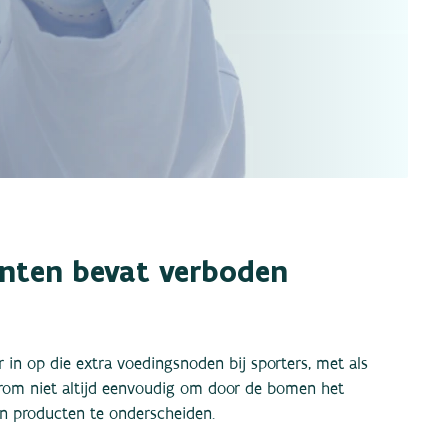
nten bevat verboden
 in op die extra voedingsnoden bij sporters, met als
arom niet altijd eenvoudig om door de bomen het
 en producten te onderscheiden.