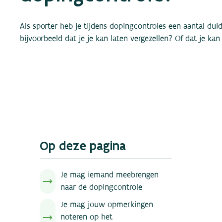
Als sporter heb je tijdens dopingcontroles een aantal duide
bijvoorbeeld dat je je kan laten vergezellen? Of dat je ka
Op deze pagina
Je mag iemand meebrengen
naar de dopingcontrole
Je mag jouw opmerkingen
noteren op het