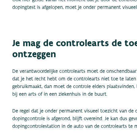
dopingtest is afgelopen, moet je onder permanent visueel 
Je mag de controlearts de to
ontzeggen
De verantwoordelijke controlearts moet de onschendbaarh
dat je het recht hebt om de controlearts niet toe te laten
gebruikmaakt, dan moet de controle elders plaatsvinden, 
bij een arts of in een ziekenhuis in de buurt.
De regel dat je onder permanent visueel toezicht van de
dopingcontrole is afgerond, blijft overeind. Je kan dus g
dopingcontrolestation in de auto van de controlearts te 