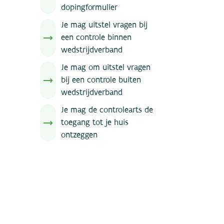
dopingformulier
Je mag uitstel vragen bij
een controle binnen
wedstrijdverband
Je mag om uitstel vragen
bij een controle buiten
wedstrijdverband
Je mag de controlearts de
toegang tot je huis
ontzeggen