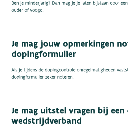
Ben je minderjarig? Dan mag je je laten bijstaan door een
ouder of voogd.
Je mag jouw opmerkingen no
dopingformulier
Als je tijdens de dopingcontrole onregelmatigheden vastst
dopingformulier zeker noteren.
Je mag uitstel vragen bij een
wedstrijdverband