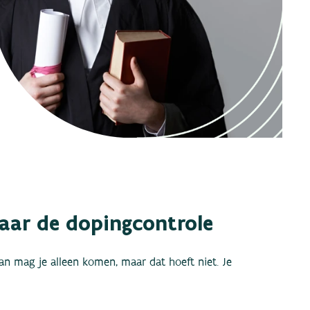
aar de dopingcontrole
n mag je alleen komen, maar dat hoeft niet. Je