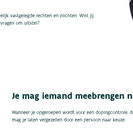
lijk vastgelegde rechten en plichten. Wist jij
n vragen om uitstel?
Je mag iemand meebrengen n
Wanneer je opgeroepen wordt voor een dopingcontrole, da
mag je laten vergezellen door een persoon naar keuze.