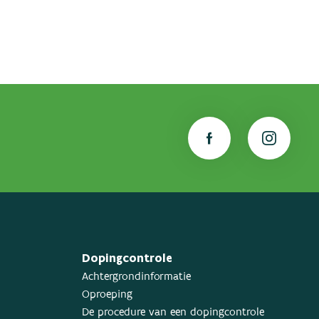
Dopingcontrole
Achtergrondinformatie
Oproeping
De procedure van een dopingcontrole