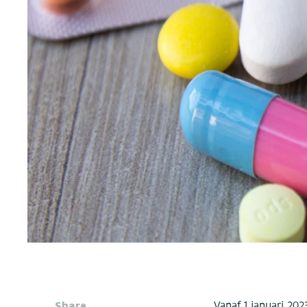
Share
Vanaf 1 januari 202