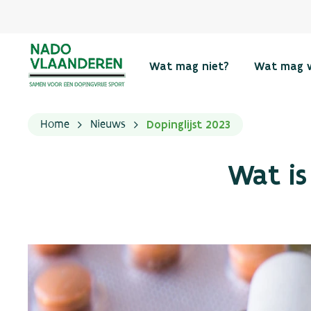
Wat mag niet?
Wat mag 
Dopinglijst 2023
Home
Nieuws
Wat is