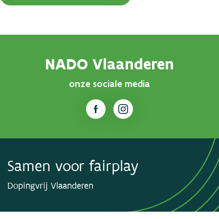
NADO Vlaanderen
onze sociale media
Samen voor fairplay
Dopingvrij Vlaanderen