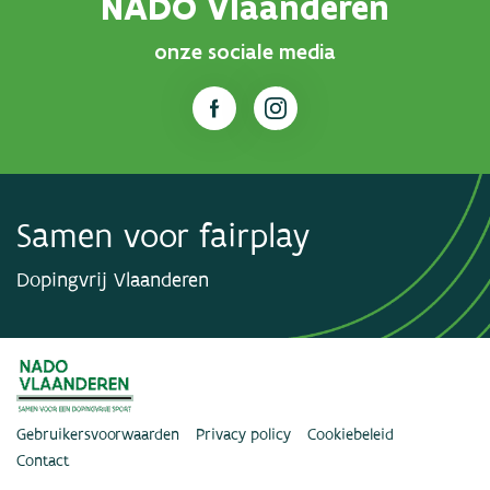
NADO Vlaanderen
onze sociale media
Samen voor fairplay
Dopingvrij Vlaanderen
Gebruikersvoorwaarden
Privacy policy
Cookiebeleid
Contact