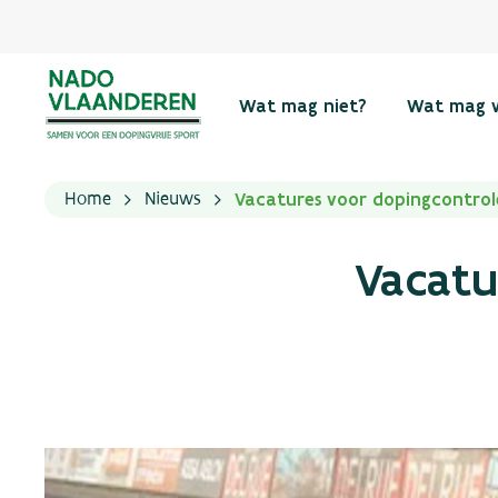
Wat mag niet?
Wat mag 
Vacatures voor dopingcontrol
Home
Nieuws
Vacatu