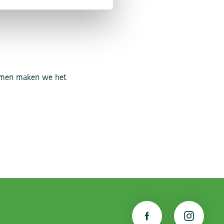
 Samen maken we het