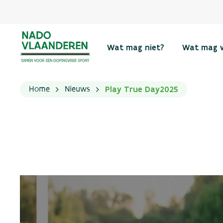
Wat mag niet?
Wat mag 
Play True Day2025
Home
Nieuws