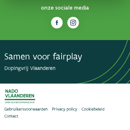
onze sociale media
Samen voor fairplay
Dopingvrij Vlaanderen
Gebruikersvoorwaarden
Privacy policy
Cookiebeleid
Contact