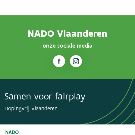
NADO Vlaanderen
onze sociale media
Samen voor fairplay
Dopingvrij Vlaanderen