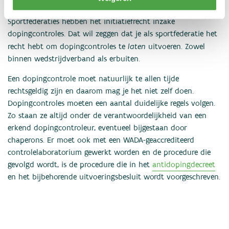
Sportfederaties hebben het initiatiefrecht inzake
dopingcontroles. Dat wil zeggen dat je als sportfederatie het
laten
recht hebt om dopingcontroles te
uitvoeren. Zowel
binnen wedstrijdverband als erbuiten.
Een dopingcontrole moet natuurlijk te allen tijde
rechtsgeldig zijn en daarom mag je het niet zelf doen.
Dopingcontroles moeten een aantal duidelijke regels volgen.
Zo staan ze altijd onder de verantwoordelijkheid van een
erkend dopingcontroleur, eventueel bijgestaan door
chaperons. Er moet ook met een WADA-geaccrediteerd
controlelaboratorium gewerkt worden en de procedure die
gevolgd wordt, is de procedure die in het
antidopingdecreet
en het bijbehorende uitvoeringsbesluit wordt voorgeschreven.