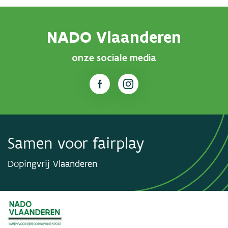
NADO Vlaanderen
onze sociale media
Samen voor fairplay
Dopingvrij Vlaanderen