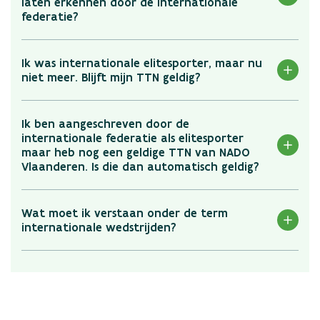
laten erkennen door de internationale
federatie?
Ik was internationale elitesporter, maar nu
niet meer. Blijft mijn TTN geldig?
Ik ben aangeschreven door de
internationale federatie als elitesporter
maar heb nog een geldige TTN van NADO
Vlaanderen. Is die dan automatisch geldig?
Wat moet ik verstaan onder de term
internationale wedstrijden?