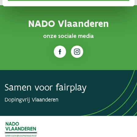
NADO Vlaanderen
onze sociale media
Samen voor fairplay
Dopingvrij Vlaanderen