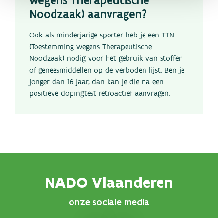
wegens Therapeutische
Noodzaak) aanvragen?
Ook als minderjarige sporter heb je een TTN
(Toestemming wegens Therapeutische
Noodzaak) nodig voor het gebruik van stoffen
of geneesmiddellen op de verboden lijst. Ben je
jonger dan 16 jaar, dan kan je die na een
positieve dopingtest retroactief aanvragen.
NADO Vlaanderen
onze sociale media